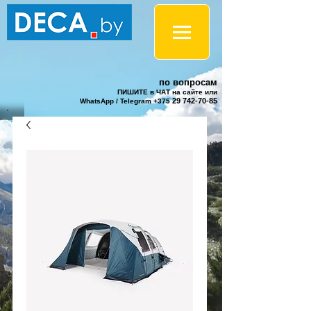
по вопросам
ПИШИТЕ в ЧАТ на сайте или
29 742-70-85
WhatsApp / Telegram +375