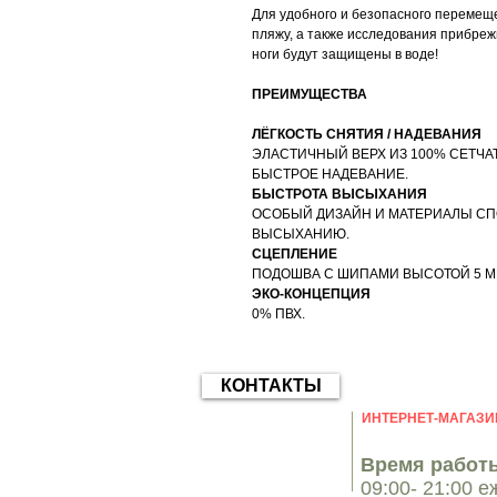
Для удобного и безопасного перемещ
пляжу, а также исследования прибре
ноги будут защищены в воде!
ПРЕИМУЩЕСТВА
ЛЁГКОСТЬ СНЯТИЯ / НАДЕВАНИЯ
ЭЛАСТИЧНЫЙ ВЕРХ ИЗ 100% СЕТЧА
БЫСТРОЕ НАДЕВАНИЕ.
БЫСТРОТА ВЫСЫХАНИЯ
ОСОБЫЙ ДИЗАЙН И МАТЕРИАЛЫ СП
ВЫСЫХАНИЮ.
СЦЕПЛЕНИЕ
ПОДОШВА С ШИПАМИ ВЫСОТОЙ 5 М
ЭКО-КОНЦЕПЦИЯ
0% ПВХ.
КОНТАКТЫ
ИНТЕРНЕТ-МАГАЗИ
Время работы
09:00- 21:00 