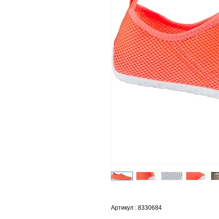
Артикул : 8330684