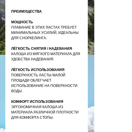
ПРЕИМУЩЕСТВА
МОЩНОСТЬ
ПЛАВАНИЕ В ЭТИХ ЛАСТАХ ТРЕБУЕТ
МИНИМАЛЬНЫХ УСИЛИЙ, ИДЕАЛЬНЫ
ДЛЯ СНОРКЕЛИНГА.
ЛЁГКОСТЬ СНЯТИЯ / НАДЕВАНИЯ
КАЛОША ИЗ МЯГКОГО МАТЕРИАЛА ДЛЯ
УДОБСТВА НАДЕВАНИЯ.
ЛЁГКОСТЬ ИСПОЛЬЗОВАНИЯ
ПОВЕРХНОСТЬ ЛАСТЫ МАЛОЙ
ПЛОЩАДИ ОБЛЕГЧАЕТ
ИСПОЛЬЗОВАНИЕ НА ПОВЕРХНОСТИ
ВОДЫ.
КОМФОРТ ИСПОЛЬЗОВАНИЯ
ЭРГОНОМИЧНАЯ КАЛОША ИЗ
МАТЕРИАЛА РАЗЛИЧНОЙ ПЛОТНОСТИ
ДЛЯ КОМФОРТА СТОПЫ.