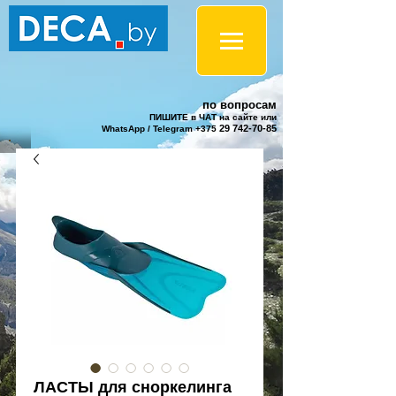
по вопросам
ПИШИТЕ в ЧАТ на сайте или
29 742-70-85
WhatsApp / Telegram +375
ЛАСТЫ для сноркелинга