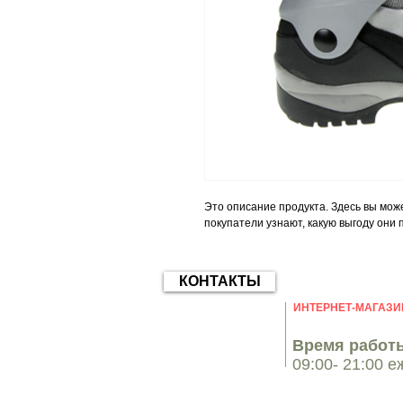
Это описание продукта. Здесь вы може
покупатели узнают, какую выгоду они п
КОНТАКТЫ
ИНТЕРНЕТ-МАГАЗИ
Время работы
09:00- 21:00 