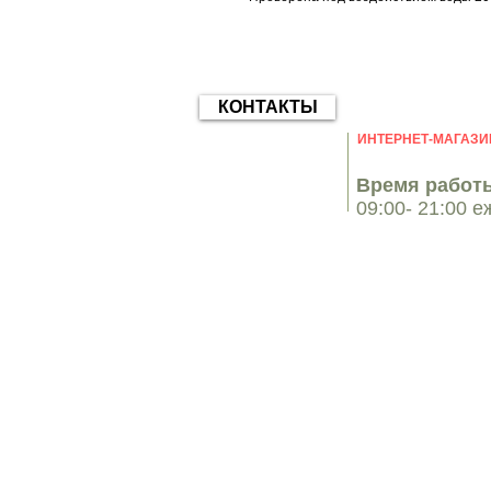
КОНТАКТЫ
ИНТЕРНЕТ-МАГАЗИ
Время работы
09:00- 21:00 