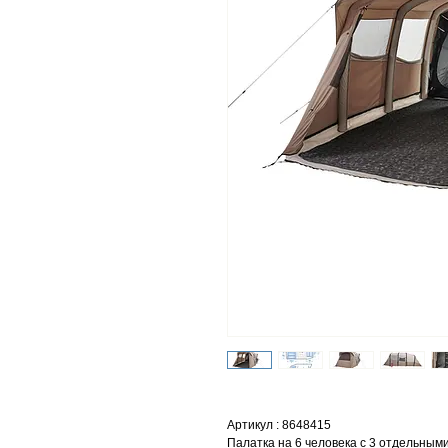
Артикул : 8648415
Палатка на 6 человека с 3 отдельным