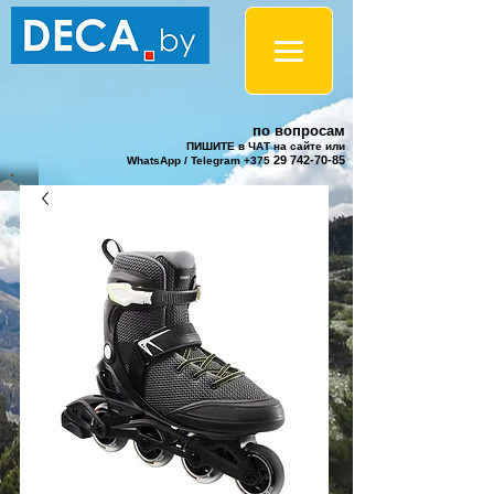
по вопросам
ПИШИТЕ в ЧАТ на сайте или
29 742-70-85
WhatsApp / Telegram +375