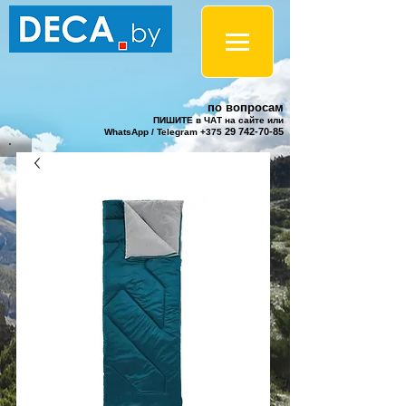
по вопросам
ПИШИТЕ в ЧАТ на сайте или
29 742-70-85
WhatsApp / Telegram +375