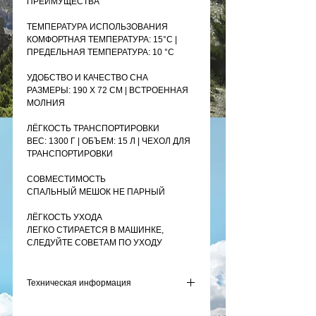
ПРЕИМУЩЕСТВА
ТЕМПЕРАТУРА ИСПОЛЬЗОВАНИЯ
КОМФОРТНАЯ ТЕМПЕРАТУРА: 15°C |
ПРЕДЕЛЬНАЯ ТЕМПЕРАТУРА: 10 °C
УДОБСТВО И КАЧЕСТВО СНА
РАЗМЕРЫ: 190 X 72 СМ | ВСТРОЕННАЯ
МОЛНИЯ
ЛЁГКОСТЬ ТРАНСПОРТИРОВКИ
ВЕС: 1300 Г | ОБЪЕМ: 15 Л | ЧЕХОЛ ДЛЯ
ТРАНСПОРТИРОВКИ
СОВМЕСТИМОСТЬ
СПАЛЬНЫЙ МЕШОК НЕ ПАРНЫЙ
ЛЁГКОСТЬ УХОДА
ЛЕГКО СТИРАЕТСЯ В МАШИНКЕ,
СЛЕДУЙТЕ СОВЕТАМ ПО УХОДУ
Техническая информация
ТЕМПЕРАТУРА ИСПОЛЬЗОВАНИЯ