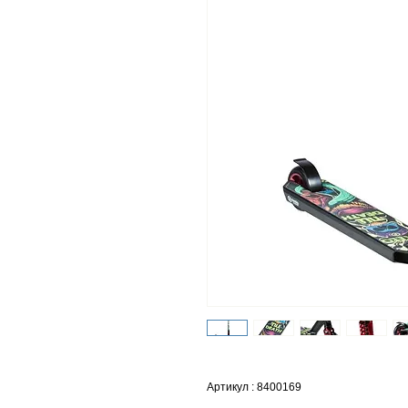
Артикул : 8400169