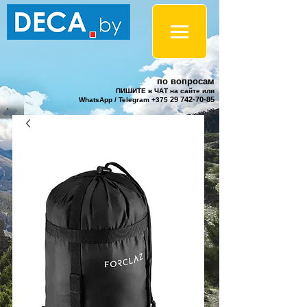
по вопросам
ПИШИТЕ в ЧАТ на сайте или
29 742-70-85
WhatsApp / Telegram +375